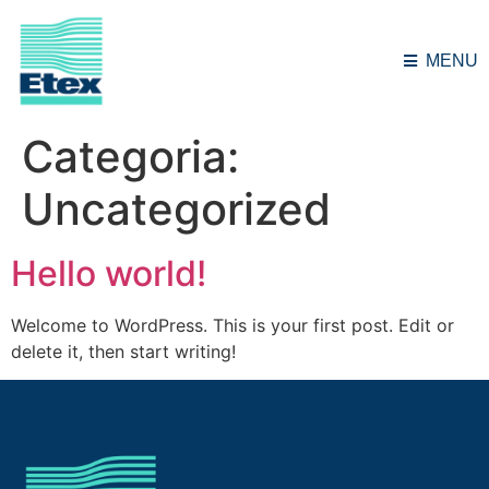
MENU
Categoria:
Uncategorized
Hello world!
Welcome to WordPress. This is your first post. Edit or
delete it, then start writing!