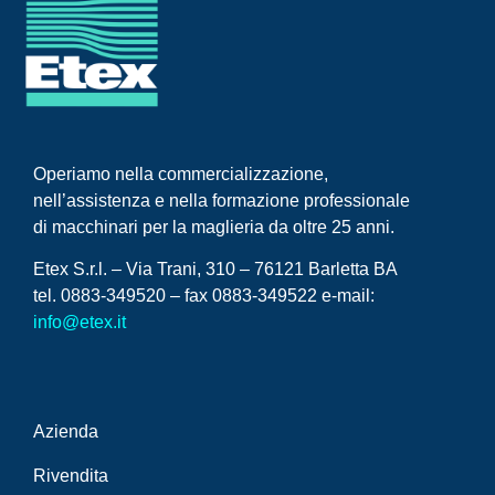
Operiamo nella commercializzazione,
nell’assistenza e nella formazione professionale
di macchinari per la maglieria da oltre 25 anni.
Etex S.r.l. – Via Trani, 310 – 76121 Barletta BA
tel. 0883-349520 – fax 0883-349522 e-mail:
info@etex.it
Azienda
Rivendita