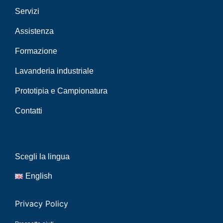
Servizi
Assistenza
Formazione
Lavanderia industriale
Prototipia e Campionatura
Contatti
Scegli la lingua
English
Privacy Policy